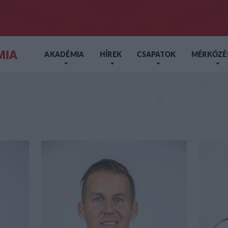
AKADÉMIA
HÍREK
CSAPATOK
MÉRKŐZÉ