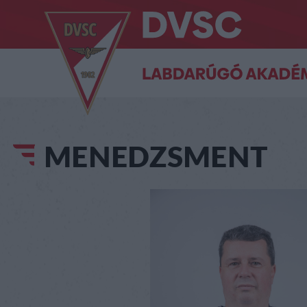
MENEDZSMENT