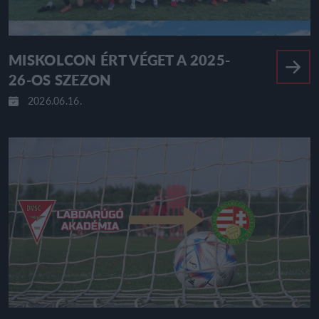
MISKOLCON ÉRT VÉGET A 2025-
26-OS SZEZON
2026.06.16.