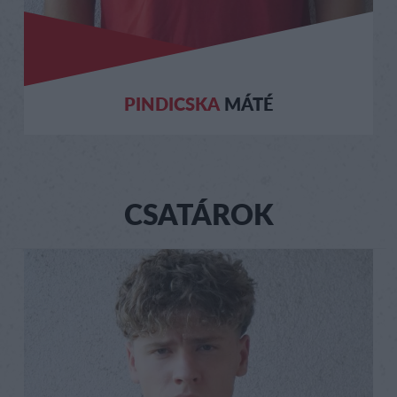
PINDICSKA
MÁTÉ
CSATÁROK