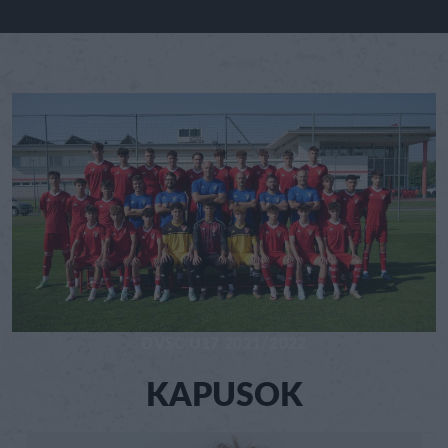
DVSC U17 2021/2022
KAPUSOK