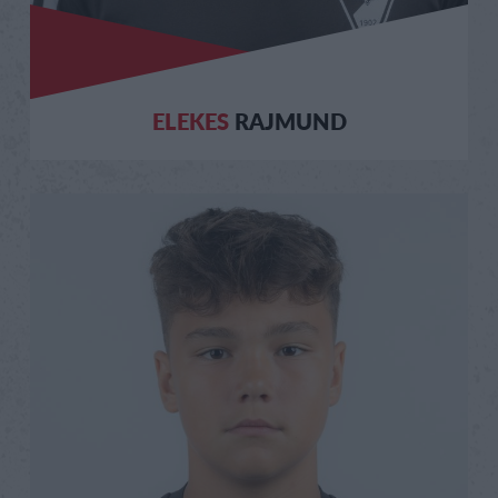
ELEKES
RAJMUND