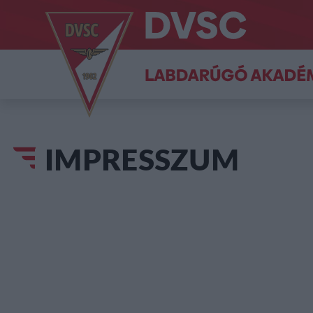
IMPRESSZUM