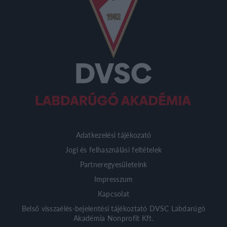
Adatkezelési tájékozató
Jogi és felhasználási feltételek
Partneregyesületeink
Impresszum
Kapcsolat
Belső visszaélés-bejelentési tájékoztató DVSC Labdarúgó
Akadémia Nonprofit Kft.