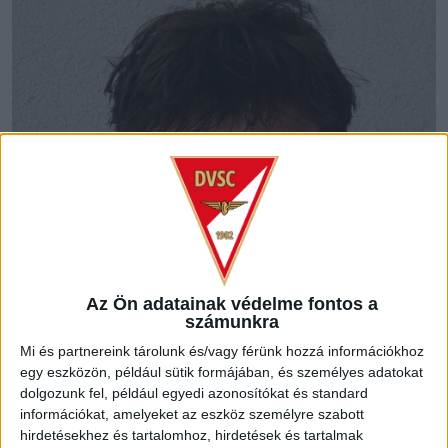
Az Ön adatainak védelme fontos a
számunkra
Mi és partnereink tárolunk és/vagy férünk hozzá információkhoz
egy eszközön, például sütik formájában, és személyes adatokat
dolgozunk fel, például egyedi azonosítókat és standard
információkat, amelyeket az eszköz személyre szabott
hirdetésekhez és tartalomhoz, hirdetések és tartalmak