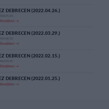
EZ DEBRECEN (2022.04.26.)
2022.05.24.
Bővebben →
EZ DEBRECEN (2022.03.29.)
2022.04.13.
Bővebben →
EZ DEBRECEN (2022.02.15.)
2022.03.25.
Bővebben →
EZ DEBRECEN (2022.01.25.)
Bővebben →