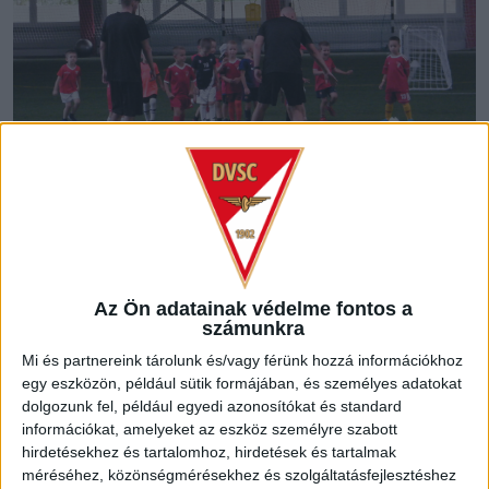
Az Ön adatainak védelme fontos a
számunkra
Mi és partnereink tárolunk és/vagy férünk hozzá információkhoz
egy eszközön, például sütik formájában, és személyes adatokat
dolgozunk fel, például egyedi azonosítókat és standard
információkat, amelyeket az eszköz személyre szabott
hirdetésekhez és tartalomhoz, hirdetések és tartalmak
méréséhez, közönségmérésekhez és szolgáltatásfejlesztéshez