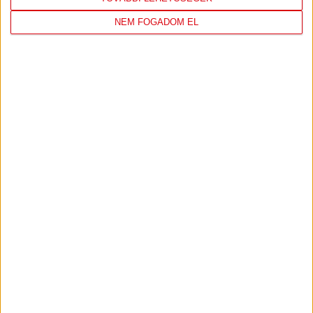
NEM FOGADOM EL