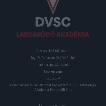
Adatkezelési tájékozató
Jogi és felhasználási feltételek
Partneregyesületeink
Impresszum
Kapcsolat
Belső visszaélés-bejelentési tájékoztató DVSC Labdarúgó
Akadémia Nonprofit Kft.